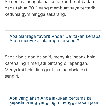
Semenjak mengalamai kenaikan berat badan
pada tahun 2011 yang membuat saya tertarik
kedunia gym hingga sekarang.
Apa olahraga favorit Anda? Ceritakan kenapa
Anda menyukai olahraga tersebut?
Sepak bola dan beladiri, menyukai sepak bola
karena ingin menjadi bintang di lapangan.
Menyukai bela diri agar bisa membela diri
sendiri.
Apa yang akan Anda lakukan pertama kali
kepada orang yang ingin menggunakan jasa