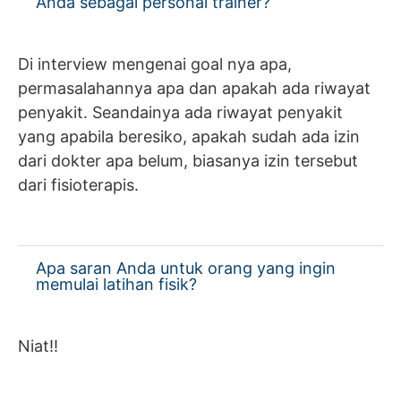
Anda sebagai personal trainer?
Di interview mengenai goal nya apa,
permasalahannya apa dan apakah ada riwayat
penyakit. Seandainya ada riwayat penyakit
yang apabila beresiko, apakah sudah ada izin
dari dokter apa belum, biasanya izin tersebut
dari fisioterapis.
Apa saran Anda untuk orang yang ingin
memulai latihan fisik?
Niat!!