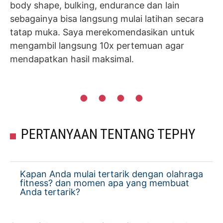
body shape, bulking, endurance dan lain
sebagainya bisa langsung mulai latihan secara
tatap muka. Saya merekomendasikan untuk
mengambil langsung 10x pertemuan agar
mendapatkan hasil maksimal.
PERTANYAAN TENTANG TEPHY
Kapan Anda mulai tertarik dengan olahraga
fitness? dan momen apa yang membuat
Anda tertarik?