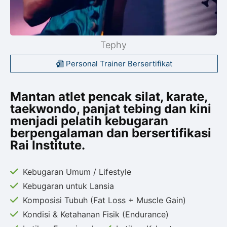
Tephy
Personal Trainer Bersertifikat
Mantan atlet pencak silat, karate,
taekwondo, panjat tebing dan kini
menjadi pelatih kebugaran
berpengalaman dan bersertifikasi
Rai Institute.
Kebugaran Umum / Lifestyle
Kebugaran untuk Lansia
Komposisi Tubuh (Fat Loss + Muscle Gain)
Kondisi & Ketahanan Fisik (Endurance)