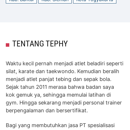
TENTANG TEPHY
Waktu kecil pernah menjadi atlet beladiri seperti
silat, karate dan taekwondo. Kemudian beralih
menjadi atlet panjat tebing dan sepak bola.
Sejak tahun 2011 merasa bahwa badan saya
kok gemuk ya, sehingga memulai latihan di
gym. Hingga sekarang menjadi personal trainer
berpengalaman dan bersertifikat.
Bagi yang membutuhkan jasa PT spesialisasi