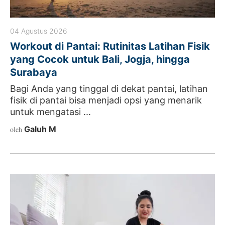
04 Agustus 2026
Workout di Pantai: Rutinitas Latihan Fisik
yang Cocok untuk Bali, Jogja, hingga
Surabaya
Bagi Anda yang tinggal di dekat pantai, latihan
fisik di pantai bisa menjadi opsi yang menarik
untuk mengatasi ...
Galuh M
oleh