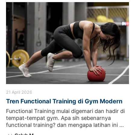
21 April 2026
Tren Functional Training di Gym Modern
Functional Training mulai digemari dan hadir di
tempat-tempat gym. Apa sih sebenarnya
functional training? dan mengapa latihan ini ...