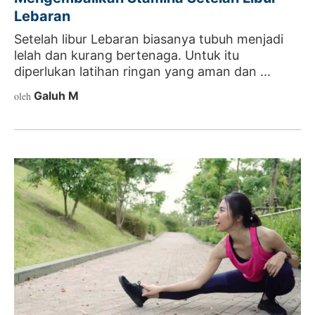
Lebaran
Setelah libur Lebaran biasanya tubuh menjadi
lelah dan kurang bertenaga. Untuk itu
diperlukan latihan ringan yang aman dan ...
Galuh M
oleh