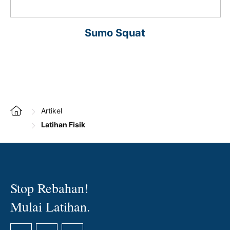
Sumo Squat
Artikel
Latihan Fisik
Stop Rebahan!
Mulai Latihan.