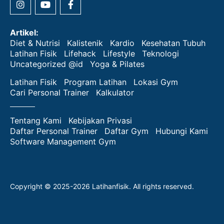
Artikel:
Diet & Nutrisi
Kalistenik
Kardio
Kesehatan Tubuh
Latihan Fisik
Lifehack
Lifestyle
Teknologi
Uncategorized @id
Yoga & Pilates
Latihan Fisik
Program Latihan
Lokasi Gym
Cari Personal Trainer
Kalkulator
Tentang Kami
Kebijakan Privasi
Daftar Personal Trainer
Daftar Gym
Hubungi Kami
Software Management Gym
Copyright © 2025-2026 Latihanfisik. All rights reserved.