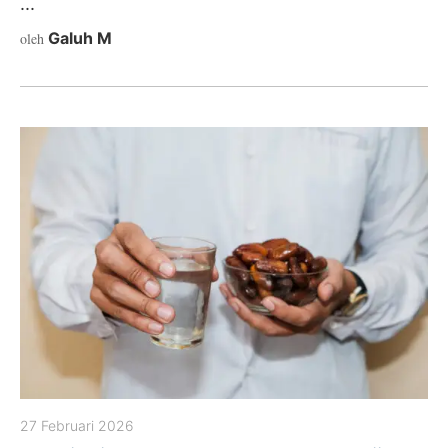
...
Galuh M
oleh
27 Februari 2026