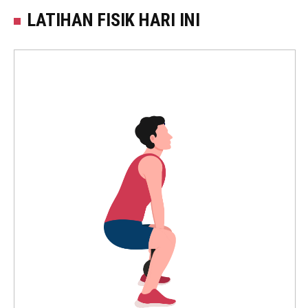
LATIHAN FISIK HARI INI