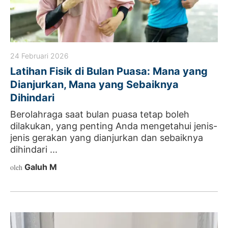
24 Februari 2026
Latihan Fisik di Bulan Puasa: Mana yang
Dianjurkan, Mana yang Sebaiknya
Dihindari
Berolahraga saat bulan puasa tetap boleh
dilakukan, yang penting Anda mengetahui jenis-
jenis gerakan yang dianjurkan dan sebaiknya
dihindari ...
Galuh M
oleh