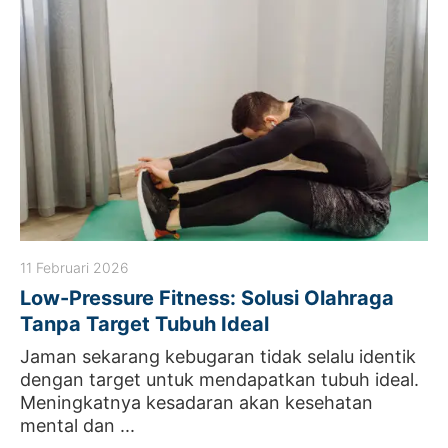
11 Februari 2026
Low-Pressure Fitness: Solusi Olahraga
Tanpa Target Tubuh Ideal
Jaman sekarang kebugaran tidak selalu identik
dengan target untuk mendapatkan tubuh ideal.
Meningkatnya kesadaran akan kesehatan
mental dan ...