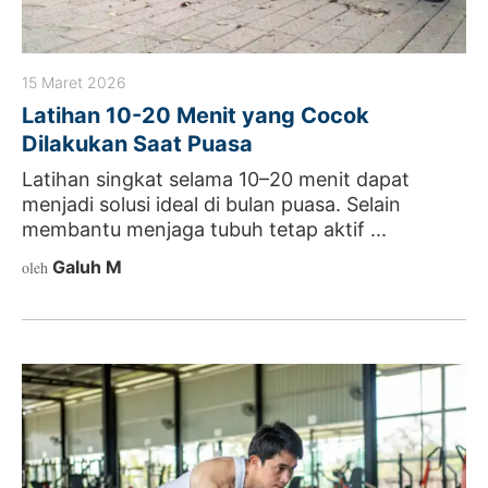
15 Maret 2026
Latihan 10-20 Menit yang Cocok
Dilakukan Saat Puasa
Latihan singkat selama 10–20 menit dapat
menjadi solusi ideal di bulan puasa. Selain
membantu menjaga tubuh tetap aktif ...
Galuh M
oleh