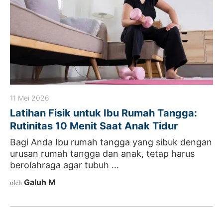
11 Mei 2026
Latihan Fisik untuk Ibu Rumah Tangga:
Rutinitas 10 Menit Saat Anak Tidur
Bagi Anda Ibu rumah tangga yang sibuk dengan
urusan rumah tangga dan anak, tetap harus
berolahraga agar tubuh ...
Galuh M
oleh