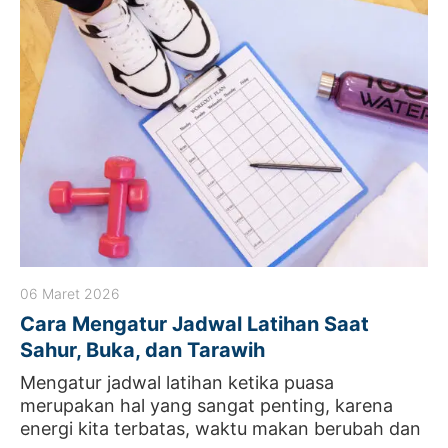
06 Maret 2026
Cara Mengatur Jadwal Latihan Saat
Sahur, Buka, dan Tarawih
Mengatur jadwal latihan ketika puasa
merupakan hal yang sangat penting, karena
energi kita terbatas, waktu makan berubah dan