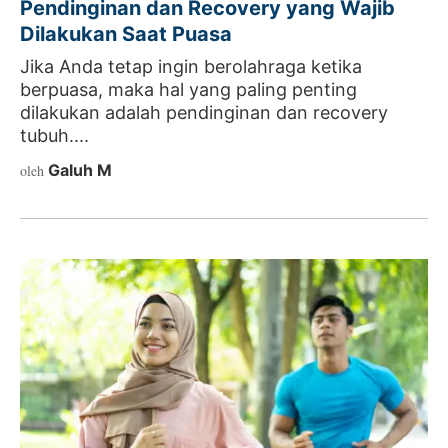
Pendinginan dan Recovery yang Wajib
Dilakukan Saat Puasa
Jika Anda tetap ingin berolahraga ketika
berpuasa, maka hal yang paling penting
dilakukan adalah pendinginan dan recovery
tubuh....
Galuh M
oleh