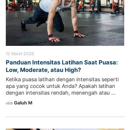
12 Maret 2026
Panduan Intensitas Latihan Saat Puasa:
Low, Moderate, atau High?
Ketika puasa latihan dengan intensitas seperti
apa yang cocok untuk Anda? Apakah latihan
dengan intensitas rendah, menengah atau ...
Galuh M
oleh