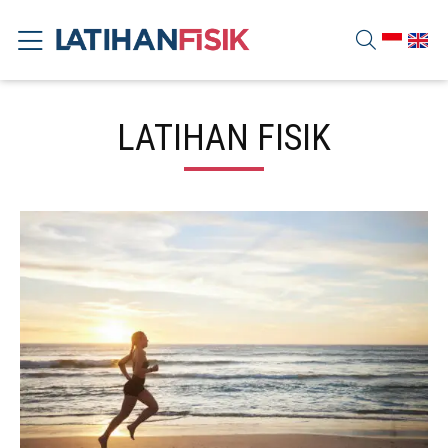
LATIHAN FISIK