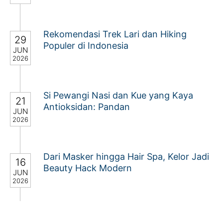
Rekomendasi Trek Lari dan Hiking
29
Populer di Indonesia
JUN
2026
Si Pewangi Nasi dan Kue yang Kaya
21
Antioksidan: Pandan
JUN
2026
Dari Masker hingga Hair Spa, Kelor Jadi
16
Beauty Hack Modern
JUN
2026