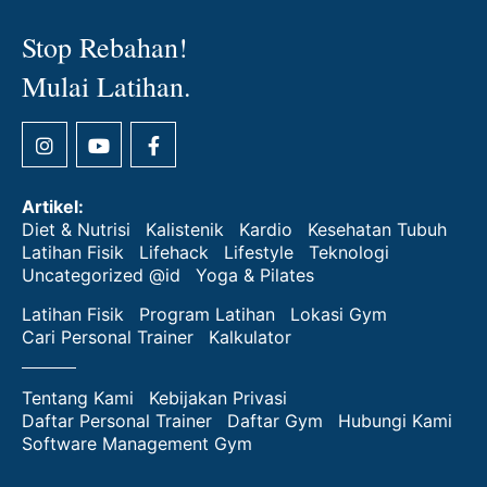
Stop Rebahan!
Mulai Latihan.
Artikel:
Diet & Nutrisi
Kalistenik
Kardio
Kesehatan Tubuh
Latihan Fisik
Lifehack
Lifestyle
Teknologi
Uncategorized @id
Yoga & Pilates
Latihan Fisik
Program Latihan
Lokasi Gym
Cari Personal Trainer
Kalkulator
Tentang Kami
Kebijakan Privasi
Daftar Personal Trainer
Daftar Gym
Hubungi Kami
Software Management Gym