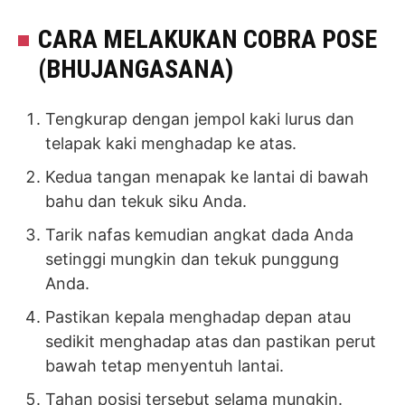
CARA MELAKUKAN COBRA POSE
(BHUJANGASANA)
Tengkurap dengan jempol kaki lurus dan
telapak kaki menghadap ke atas.
Kedua tangan menapak ke lantai di bawah
bahu dan tekuk siku Anda.
Tarik nafas kemudian angkat dada Anda
setinggi mungkin dan tekuk punggung
Anda.
Pastikan kepala menghadap depan atau
sedikit menghadap atas dan pastikan perut
bawah tetap menyentuh lantai.
Tahan posisi tersebut selama mungkin.