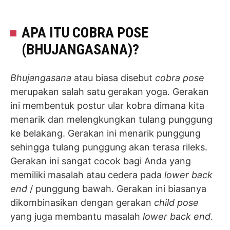
APA ITU COBRA POSE
(BHUJANGASANA)?
Bhujangasana
atau biasa disebut
cobra pose
merupakan salah satu gerakan yoga. Gerakan
ini membentuk postur ular kobra dimana kita
menarik dan melengkungkan tulang punggung
ke belakang. Gerakan ini menarik punggung
sehingga tulang punggung akan terasa rileks.
Gerakan ini sangat cocok bagi Anda yang
memiliki masalah atau cedera pada
lower back
end
/ punggung bawah. Gerakan ini biasanya
dikombinasikan dengan gerakan
child pose
yang juga membantu masalah
lower back end
.