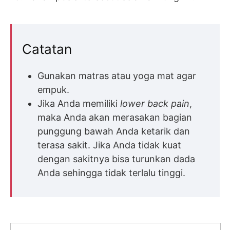
Catatan
Gunakan matras atau yoga mat agar
empuk.
Jika Anda memiliki
lower back pain
,
maka Anda akan merasakan bagian
punggung bawah Anda ketarik dan
terasa sakit. Jika Anda tidak kuat
dengan sakitnya bisa turunkan dada
Anda sehingga tidak terlalu tinggi.