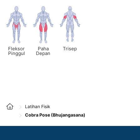
Fleksor
Paha
Trisep
Pinggul
Depan
Latihan Fisik
Cobra Pose (Bhujangasana)