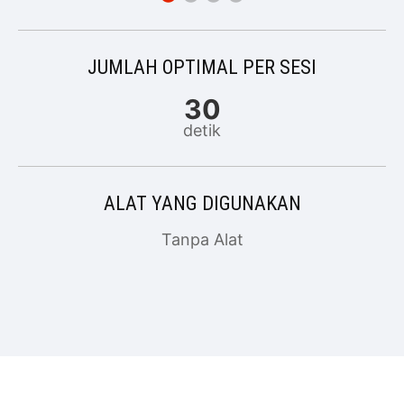
JUMLAH OPTIMAL PER SESI
30
detik
ALAT YANG DIGUNAKAN
Tanpa Alat