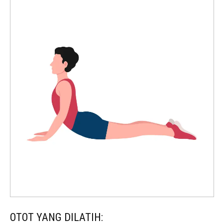
OTOT YANG DILATIH: