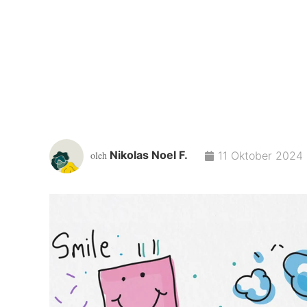
Nikolas Noel F.
oleh
11 Oktober 2024