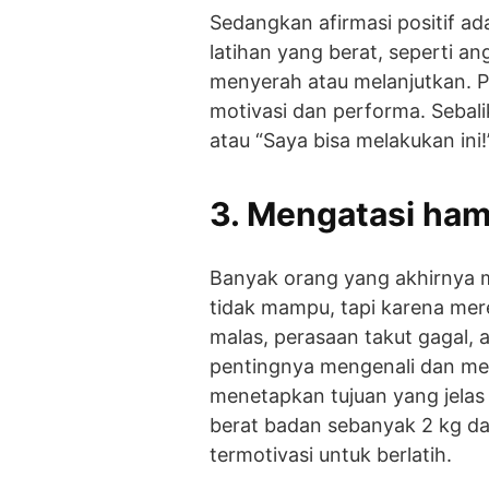
Sedangkan afirmasi positif ad
latihan yang berat, seperti a
menyerah atau melanjutkan. Piki
motivasi dan performa. Sebalik
atau “Saya bisa melakukan in
3. Mengatasi hamb
Banyak orang yang akhirnya 
tidak mampu, tapi karena mer
malas, perasaan takut gagal, 
pentingnya mengenali dan men
menetapkan tujuan yang jelas 
berat badan sebanyak 2 kg da
termotivasi untuk berlatih.