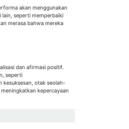
erforma akan menggunakan
 lain, seperti memperbaiki
an merasa bahwa mereka
isasi dan afirmasi positif.
n, seperti
 kesuksesan, otak seolah-
kan meningkatkan kepercayaan