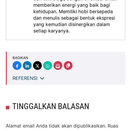
memberikan energi yang baik bagi
kehidupan. Memiliki hobi bersepeda
dan menulis sebagai bentuk ekspresi
yang kemudian disinergikan dalam
setiap karyanya.
BAGIKAN
REFERENSI
TINGGALKAN BALASAN
Alamat email Anda tidak akan dipublikasikan.
Ruas