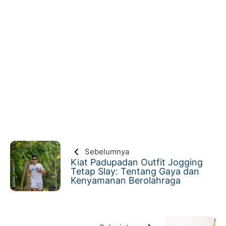
Sebelumnya
Kiat Padupadan Outfit Jogging
Tetap Slay: Tentang Gaya dan
Kenyamanan Berolahraga