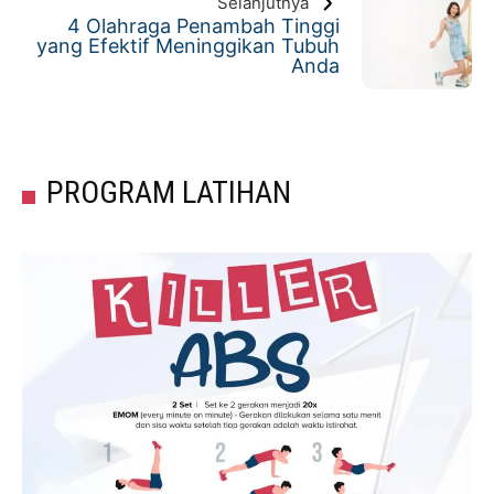
Selanjutnya
4 Olahraga Penambah Tinggi
yang Efektif Meninggikan Tubuh
Anda
PROGRAM LATIHAN