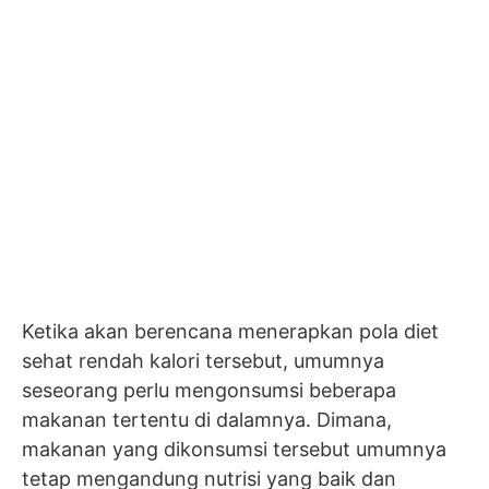
Ketika akan berencana menerapkan pola diet
sehat rendah kalori tersebut, umumnya
seseorang perlu mengonsumsi beberapa
makanan tertentu di dalamnya. Dimana,
makanan yang dikonsumsi tersebut umumnya
tetap mengandung nutrisi yang baik dan