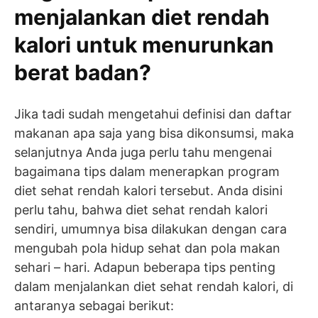
menjalankan diet rendah
kalori untuk menurunkan
berat badan?
Jika tadi sudah mengetahui definisi dan daftar
makanan apa saja yang bisa dikonsumsi, maka
selanjutnya Anda juga perlu tahu mengenai
bagaimana tips dalam menerapkan program
diet sehat rendah kalori tersebut. Anda disini
perlu tahu, bahwa diet sehat rendah kalori
sendiri, umumnya bisa dilakukan dengan cara
mengubah pola hidup sehat dan pola makan
sehari – hari. Adapun beberapa tips penting
dalam menjalankan diet sehat rendah kalori, di
antaranya sebagai berikut: