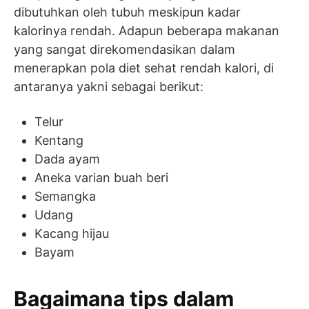
dibutuhkan oleh tubuh meskipun kadar
kalorinya rendah. Adapun beberapa makanan
yang sangat direkomendasikan dalam
menerapkan pola diet sehat rendah kalori, di
antaranya yakni sebagai berikut:
Telur
Kentang
Dada ayam
Aneka varian buah beri
Semangka
Udang
Kacang hijau
Bayam
Bagaimana tips dalam