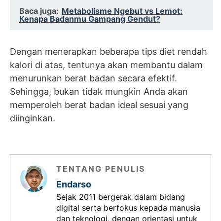
Baca juga:
Metabolisme Ngebut vs Lemot:
Kenapa Badanmu Gampang Gendut?
Dengan menerapkan beberapa tips diet rendah
kalori di atas, tentunya akan membantu dalam
menurunkan berat badan secara efektif.
Sehingga, bukan tidak mungkin Anda akan
memperoleh berat badan ideal sesuai yang
diinginkan.
TENTANG PENULIS
Endarso
Sejak 2011 bergerak dalam bidang
digital serta berfokus kepada manusia
dan teknologi, dengan orientasi untuk