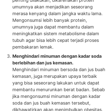
penting dilakukan, dikarenakan protein
umumnya akan menjadikan seseorang
merasa kenyang dalam jangka waktu lama.
Mengonsumsi lebih banyak protein,
umumnya juga dapat membantu dalam
meningkatkan sistem metabolisme dalam
tubuh agar bisa lebih cepat terjadi proses
pembakaran lemak.
Menghindari minuman dengan kadar soda
berlebihan dan jus kemasan.
Menghindari minuman bersoda dan jus buah
kemasan, juga merupakan upaya terbaik
yang bisa seseorang lakukan untuk dapat
membantu menurunkan berat badan. Sebab
jika mengonsumsi minuman dengan kadar
soda dan jus buah kemasan tersebut,
dikhawatirkan akan menimbulkan obesitas.