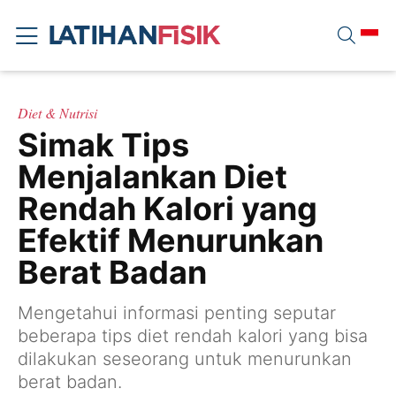
Diet & Nutrisi
Simak Tips
Menjalankan Diet
Rendah Kalori yang
Efektif Menurunkan
Berat Badan
Mengetahui informasi penting seputar
beberapa tips diet rendah kalori yang bisa
dilakukan seseorang untuk menurunkan
berat badan.