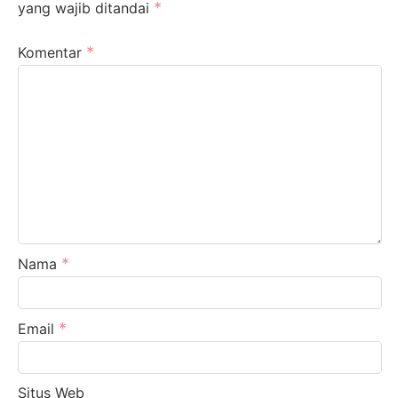
*
yang wajib ditandai
*
Komentar
*
Nama
*
Email
Situs Web