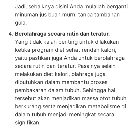
Jadi, sebaiknya disini Anda mulailah berganti
minuman jus buah murni tanpa tambahan
gula.
Berolahraga secara rutin dan teratur.
Yang tidak kalah penting untuk dilakukan
ketika program diet sehat rendah kalori,
yaitu pastikan juga Anda untuk berolahraga
secara rutin dan teratur. Pasalnya selain
melakukan diet kalori, olahraga juga
dibutuhkan dalam membantu proses
pembakaran dalam tubuh. Sehingga hal
tersebut akan menjadikan massa otot tubuh
berkurang serta menjadikan metabolisme di
dalam tubuh menjadi meningkat secara
signifikan.