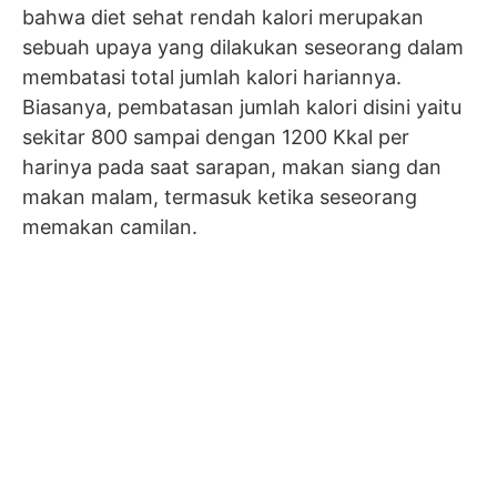
bahwa diet sehat rendah kalori merupakan
sebuah upaya yang dilakukan seseorang dalam
membatasi total jumlah kalori hariannya.
Biasanya, pembatasan jumlah kalori disini yaitu
sekitar 800 sampai dengan 1200 Kkal per
harinya pada saat sarapan, makan siang dan
makan malam, termasuk ketika seseorang
memakan camilan.