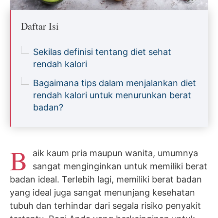
Daftar Isi
Sekilas definisi tentang diet sehat
rendah kalori
Bagaimana tips dalam menjalankan diet
rendah kalori untuk menurunkan berat
badan?
B
aik kaum pria maupun wanita, umumnya
sangat menginginkan untuk memiliki berat
badan ideal. Terlebih lagi, memiliki berat badan
yang ideal juga sangat menunjang kesehatan
tubuh dan terhindar dari segala risiko penyakit