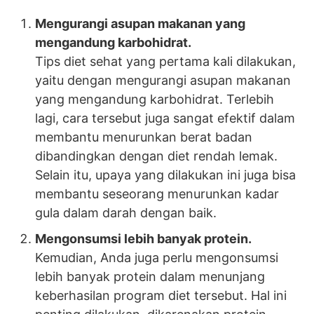
Mengurangi asupan makanan yang
mengandung karbohidrat.
Tips diet sehat yang pertama kali dilakukan,
yaitu dengan mengurangi asupan makanan
yang mengandung karbohidrat. Terlebih
lagi, cara tersebut juga sangat efektif dalam
membantu menurunkan berat badan
dibandingkan dengan diet rendah lemak.
Selain itu, upaya yang dilakukan ini juga bisa
membantu seseorang menurunkan kadar
gula dalam darah dengan baik.
Mengonsumsi lebih banyak protein.
Kemudian, Anda juga perlu mengonsumsi
lebih banyak protein dalam menunjang
keberhasilan program diet tersebut. Hal ini