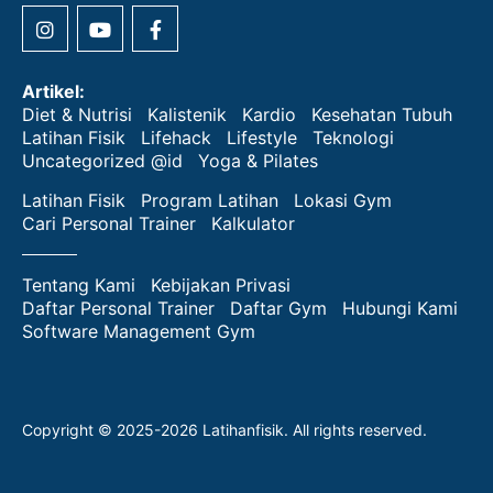
Artikel:
Diet & Nutrisi
Kalistenik
Kardio
Kesehatan Tubuh
Latihan Fisik
Lifehack
Lifestyle
Teknologi
Uncategorized @id
Yoga & Pilates
Latihan Fisik
Program Latihan
Lokasi Gym
Cari Personal Trainer
Kalkulator
Tentang Kami
Kebijakan Privasi
Daftar Personal Trainer
Daftar Gym
Hubungi Kami
Software Management Gym
Copyright © 2025-2026 Latihanfisik. All rights reserved.