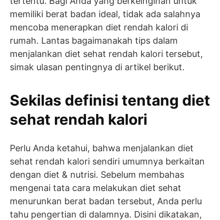
tertentu. Bagi Anda yang berkeinginan untuk
memiliki berat badan ideal, tidak ada salahnya
mencoba menerapkan diet rendah kalori di
rumah. Lantas bagaimanakah tips dalam
menjalankan diet sehat rendah kalori tersebut,
simak ulasan pentingnya di artikel berikut.
Sekilas definisi tentang diet
sehat rendah kalori
Perlu Anda ketahui, bahwa menjalankan diet
sehat rendah kalori sendiri umumnya berkaitan
dengan diet & nutrisi. Sebelum membahas
mengenai tata cara melakukan diet sehat
menurunkan berat badan tersebut, Anda perlu
tahu pengertian di dalamnya. Disini dikatakan,