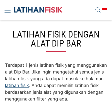
LATIHAN FISIK DENGAN
ALAT DIP BAR
Terdapat
1
jenis latihan fisik yang menggunakan
alat Dip Bar. Jika ingin mengetahui semua jenis
latihan fisik yang ada dapat masuk ke halaman
latihan fisik
. Anda dapat memilih latihan fisik
berdasarkan jenis alat yang digunakan dengan
menggunakan filter yang ada.