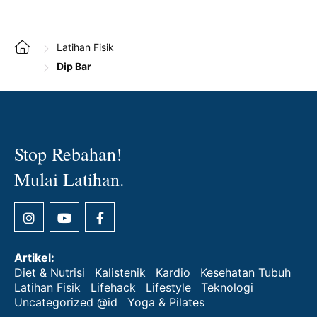
Latihan Fisik
Dip Bar
Stop Rebahan!
Mulai Latihan.
Artikel:
Diet & Nutrisi
Kalistenik
Kardio
Kesehatan Tubuh
Latihan Fisik
Lifehack
Lifestyle
Teknologi
Uncategorized @id
Yoga & Pilates