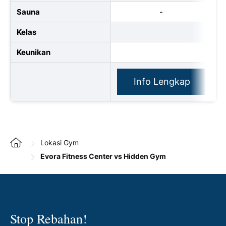
Sauna
-
Kelas
Keunikan
Info Lengkap
Lokasi Gym
Evora Fitness Center vs Hidden Gym
Stop Rebahan!