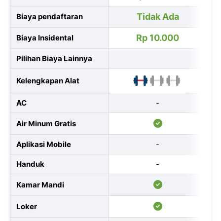
Tidak Ada
Biaya pendaftaran
Rp 10.000
Biaya Insidental
Pilihan Biaya Lainnya
Kelengkapan Alat
AC
-
Air Minum Gratis
Aplikasi Mobile
-
Handuk
-
Kamar Mandi
Loker