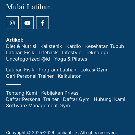
Mulai Latihan.
Artikel:
Diet & Nutrisi
Kalistenik
Kardio
Kesehatan Tubuh
Latihan Fisik
Lifehack
Lifestyle
Teknologi
Uncategorized @id
Yoga & Pilates
Latihan Fisik
Program Latihan
Lokasi Gym
Cari Personal Trainer
Kalkulator
Tentang Kami
Kebijakan Privasi
Daftar Personal Trainer
Daftar Gym
Hubungi Kami
Software Management Gym
Copyright © 2025-2026 Latihanfisik. All rights reserved.