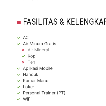
FASILITAS & KELENGKA
AC
Air Minum Gratis
Air Mineral
Kopi
Teh
Aplikasi Mobile
Handuk
Kamar Mandi
Loker
Personal Trainer (PT)
WiFi