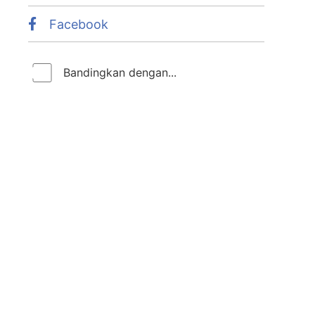
Facebook
Bandingkan dengan...