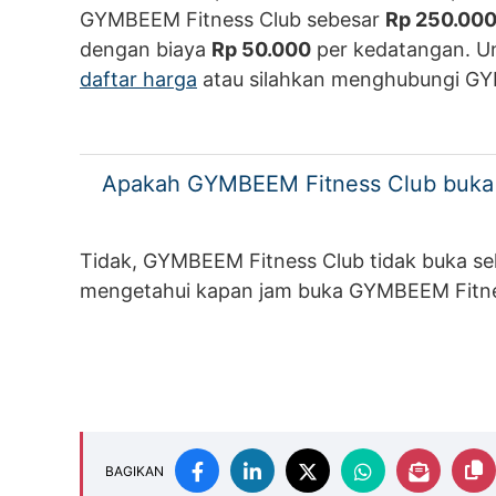
GYMBEEM Fitness Club sebesar
Rp 250.00
dengan biaya
Rp 50.000
per kedatangan. Un
daftar harga
atau silahkan menghubungi GY
Apakah GYMBEEM Fitness Club buka 
Tidak, GYMBEEM Fitness Club tidak buka se
mengetahui kapan jam buka GYMBEEM Fitne
BAGIKAN