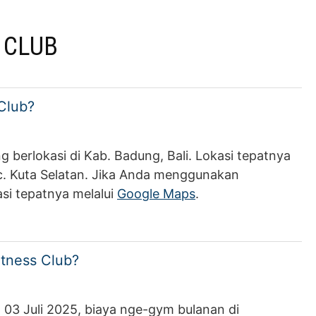
 CLUB
Club?
erlokasi di Kab. Badung, Bali. Lokasi tepatnya
ec. Kuta Selatan. Jika Anda menggunakan
si tepatnya melalui
Google Maps
.
tness Club?
 03 Juli 2025, biaya nge-gym bulanan di