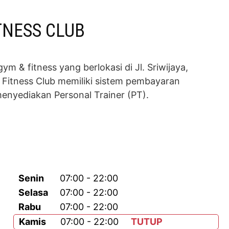
NESS CLUB
& fitness yang berlokasi di Jl. Sriwijaya,
Fitness Club memiliki sistem pembayaran
menyediakan Personal Trainer (PT).
Senin
07:00 - 22:00
Selasa
07:00 - 22:00
Rabu
07:00 - 22:00
Kamis
07:00 - 22:00
TUTUP