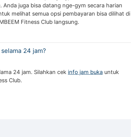
0
. Anda juga bisa datang nge-gym secara harian
tuk melihat semua opsi pembayaran bisa dilihat di
MBEEM Fitness Club langsung.
selama 24 jam?
lama 24 jam. Silahkan cek
info jam buka
untuk
ss Club.