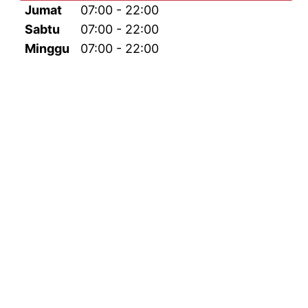
Jumat
07:00 - 22:00
Sabtu
07:00 - 22:00
Minggu
07:00 - 22:00