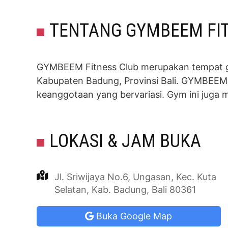
TENTANG GYMBEEM FIT
GYMBEEM Fitness Club merupakan tempat gym 
Kabupaten Badung, Provinsi Bali. GYMBEEM 
keanggotaan yang bervariasi. Gym ini juga 
LOKASI & JAM BUKA
Jl. Sriwijaya No.6, Ungasan, Kec. Kuta
Selatan, Kab. Badung, Bali 80361
Buka Google Map