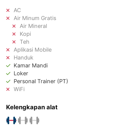
AC
Air Minum Gratis
Air Mineral
Kopi
Teh
Aplikasi Mobile
Handuk
Kamar Mandi
Loker
Personal Trainer (PT)
WiFi
Kelengkapan alat