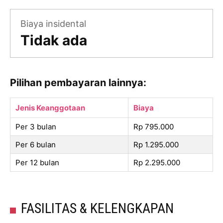
Biaya insidental
Tidak ada
Pilihan pembayaran lainnya:
Jenis Keanggotaan
Biaya
Per 3 bulan
Rp 795.000
Per 6 bulan
Rp 1.295.000
Per 12 bulan
Rp 2.295.000
FASILITAS & KELENGKAPAN