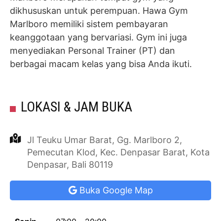
dikhususkan untuk perempuan. Hawa Gym
Marlboro memiliki sistem pembayaran
keanggotaan yang bervariasi. Gym ini juga
menyediakan Personal Trainer (PT) dan
berbagai macam kelas yang bisa Anda ikuti.
LOKASI & JAM BUKA
Jl Teuku Umar Barat, Gg. Marlboro 2,
Pemecutan Klod, Kec. Denpasar Barat, Kota
Denpasar, Bali 80119
Buka Google Map