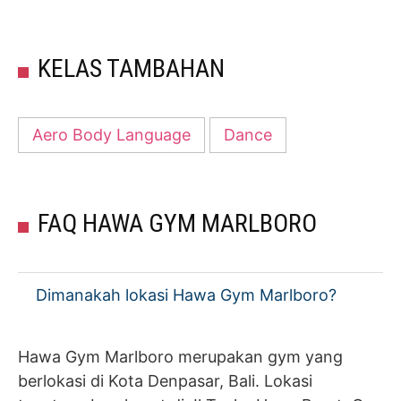
KELAS TAMBAHAN
Aero Body Language
Dance
FAQ HAWA GYM MARLBORO
Dimanakah lokasi Hawa Gym Marlboro?
Hawa Gym Marlboro merupakan gym yang
berlokasi di Kota Denpasar, Bali. Lokasi