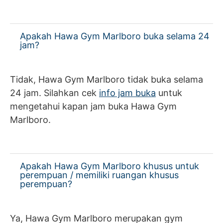
Apakah Hawa Gym Marlboro buka selama 24
jam?
Tidak, Hawa Gym Marlboro tidak buka selama
24 jam. Silahkan cek
info jam buka
untuk
mengetahui kapan jam buka Hawa Gym
Marlboro.
Apakah Hawa Gym Marlboro khusus untuk
perempuan / memiliki ruangan khusus
perempuan?
Ya, Hawa Gym Marlboro merupakan gym