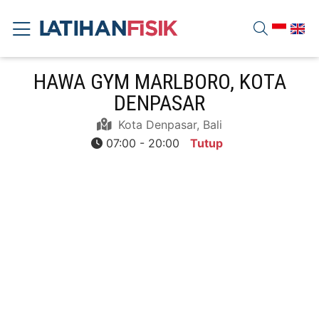
HAWA GYM MARLBORO, KOTA
DENPASAR
Kota Denpasar, Bali
07:00 - 20:00
Tutup