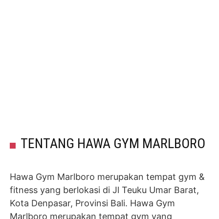
TENTANG HAWA GYM MARLBORO
Hawa Gym Marlboro merupakan tempat gym &
fitness yang berlokasi di Jl Teuku Umar Barat,
Kota Denpasar, Provinsi Bali. Hawa Gym
Marlboro merupakan tempat gym yang