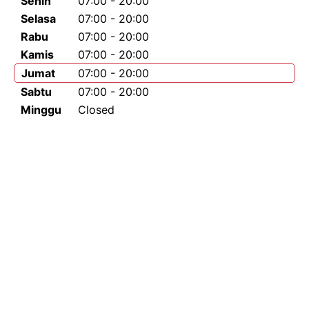
Senin
07:00 - 20:00
Selasa
07:00 - 20:00
Rabu
07:00 - 20:00
Kamis
07:00 - 20:00
Jumat
07:00 - 20:00
Sabtu
07:00 - 20:00
Minggu
Closed