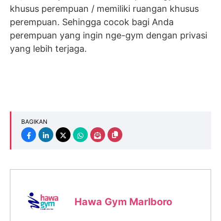
khusus perempuan / memiliki ruangan khusus
perempuan. Sehingga cocok bagi Anda
perempuan yang ingin nge-gym dengan privasi
yang lebih terjaga.
BAGIKAN
Hawa Gym Marlboro