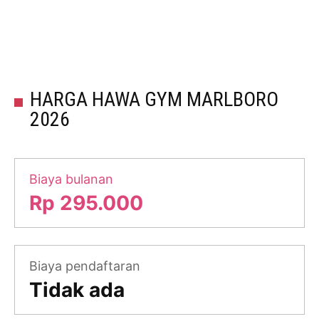
HARGA HAWA GYM MARLBORO
2026
Biaya bulanan
Rp 295.000
Biaya pendaftaran
Tidak ada