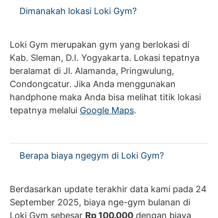
Dimanakah lokasi Loki Gym?
Loki Gym merupakan gym yang berlokasi di
Kab. Sleman, D.I. Yogyakarta. Lokasi tepatnya
beralamat di Jl. Alamanda, Pringwulung,
Condongcatur. Jika Anda menggunakan
handphone maka Anda bisa melihat titik lokasi
tepatnya melalui
Google Maps
.
Berapa biaya ngegym di Loki Gym?
Berdasarkan update terakhir data kami pada 24
September 2025, biaya nge-gym bulanan di
Loki Gym sebesar
Rp 100.000
dengan biaya