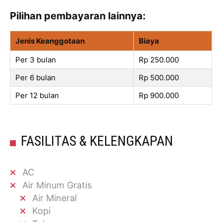
Pilihan pembayaran lainnya:
Jenis Keanggotaan
Biaya
Per 3 bulan
Rp 250.000
Per 6 bulan
Rp 500.000
Per 12 bulan
Rp 900.000
FASILITAS & KELENGKAPAN
AC
Air Minum Gratis
Air Mineral
Kopi