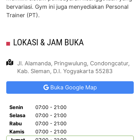
bervariasi. Gym ini juga menyediakan Personal
Trainer (PT).
LOKASI & JAM BUKA
Jl. Alamanda, Pringwulung, Condongcatur,
Kab. Sleman, D.I. Yogyakarta 55283
Buka Google Map
Senin
07:00 - 21:00
Selasa
07:00 - 21:00
Rabu
07:00 - 21:00
Kamis
07:00 - 21:00