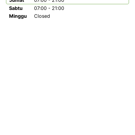
Jumat
07:00 - 21:00
Sabtu
07:00 - 21:00
Minggu
Closed