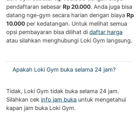
pendaftaran sebesar
Rp 20.000
. Anda juga bisa
datang nge-gym secara harian dengan biaya
Rp
10.000
per kedatangan. Untuk melihat semua
opsi pembayaran bisa dilihat di
daftar harga
atau silahkan menghubungi Loki Gym langsung.
Apakah Loki Gym buka selama 24 jam?
Tidak, Loki Gym tidak buka selama 24 jam.
Silahkan cek
info jam buka
untuk mengetahui
kapan jam buka Loki Gym.