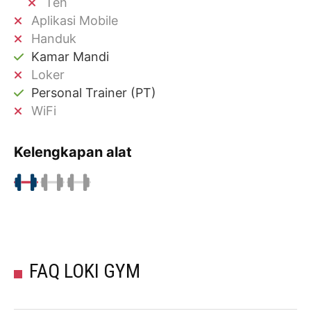
Teh
Aplikasi Mobile
Handuk
Kamar Mandi
Loker
Personal Trainer (PT)
WiFi
Kelengkapan alat
FAQ LOKI GYM