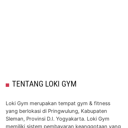
TENTANG LOKI GYM
Loki Gym merupakan tempat gym & fitness
yang berlokasi di Pringwulung, Kabupaten
Sleman, Provinsi D.I. Yogyakarta. Loki Gym
memiliki sistem pembayaran keanggotaan yang