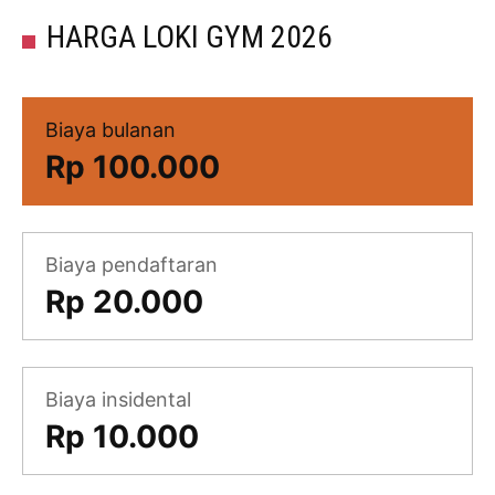
HARGA LOKI GYM 2026
Biaya bulanan
Rp 100.000
Biaya pendaftaran
Rp 20.000
Biaya insidental
Rp 10.000