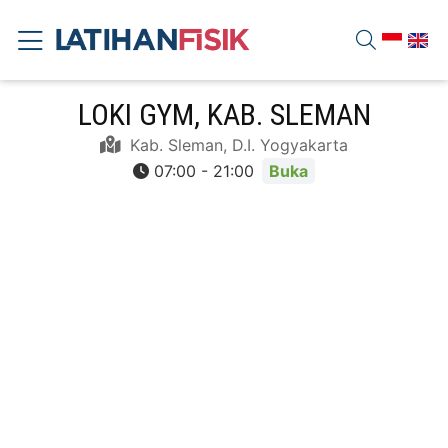
LOKI GYM, KAB. SLEMAN
Kab. Sleman, D.I. Yogyakarta
07:00 - 21:00
Buka