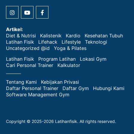
Artikel:
Diet & Nutrisi
Kalistenik
Kardio
Kesehatan Tubuh
Latihan Fisik
Lifehack
Lifestyle
Teknologi
Uncategorized @id
Yoga & Pilates
Latihan Fisik
Program Latihan
Lokasi Gym
Cari Personal Trainer
Kalkulator
Tentang Kami
Kebijakan Privasi
Daftar Personal Trainer
Daftar Gym
Hubungi Kami
Software Management Gym
Copyright © 2025-2026 Latihanfisik. All rights reserved.