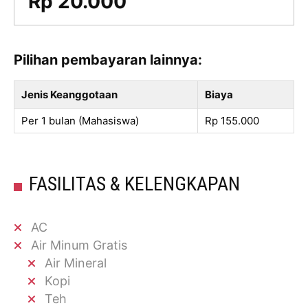
Rp 20.000
Pilihan pembayaran lainnya:
Jenis Keanggotaan
Biaya
Per 1 bulan (Mahasiswa)
Rp 155.000
FASILITAS & KELENGKAPAN
AC
Air Minum Gratis
Air Mineral
Kopi
Teh