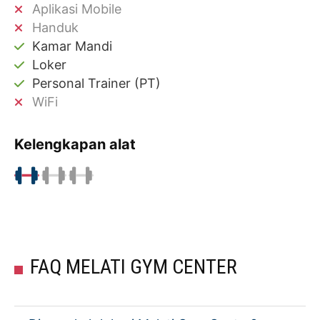
Aplikasi Mobile
Handuk
Kamar Mandi
Loker
Personal Trainer (PT)
WiFi
Kelengkapan alat
FAQ MELATI GYM CENTER