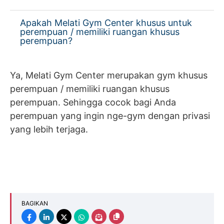
Apakah Melati Gym Center khusus untuk
perempuan / memiliki ruangan khusus
perempuan?
Ya, Melati Gym Center merupakan gym khusus
perempuan / memiliki ruangan khusus
perempuan. Sehingga cocok bagi Anda
perempuan yang ingin nge-gym dengan privasi
yang lebih terjaga.
BAGIKAN