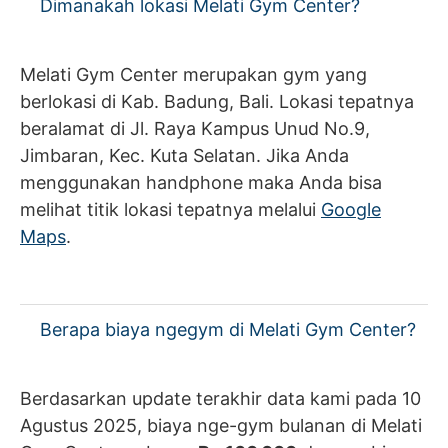
Dimanakah lokasi Melati Gym Center?
Melati Gym Center merupakan gym yang
berlokasi di Kab. Badung, Bali. Lokasi tepatnya
beralamat di Jl. Raya Kampus Unud No.9,
Jimbaran, Kec. Kuta Selatan. Jika Anda
menggunakan handphone maka Anda bisa
melihat titik lokasi tepatnya melalui
Google
Maps
.
Berapa biaya ngegym di Melati Gym Center?
Berdasarkan update terakhir data kami pada 10
Agustus 2025, biaya nge-gym bulanan di Melati