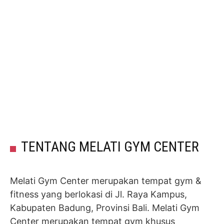
TENTANG MELATI GYM CENTER
Melati Gym Center merupakan tempat gym &
fitness yang berlokasi di Jl. Raya Kampus,
Kabupaten Badung, Provinsi Bali. Melati Gym
Center merupakan tempat gym khusus