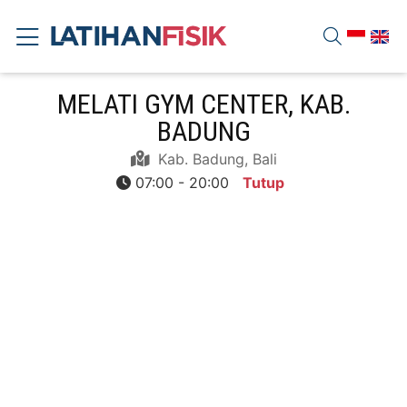
MELATI GYM CENTER, KAB.
BADUNG
Kab. Badung, Bali
07:00 - 20:00
Tutup