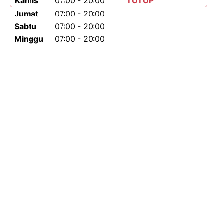
Kamis
07:00 - 20:00
TUTUP
Jumat
07:00 - 20:00
Sabtu
07:00 - 20:00
Minggu
07:00 - 20:00