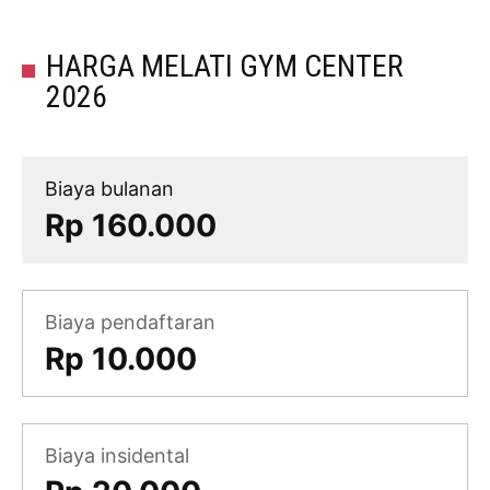
HARGA MELATI GYM CENTER
2026
Biaya bulanan
Rp 160.000
Biaya pendaftaran
Rp 10.000
Biaya insidental