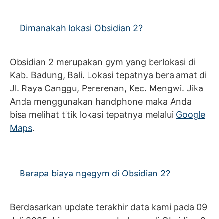
Dimanakah lokasi Obsidian 2?
Obsidian 2 merupakan gym yang berlokasi di
Kab. Badung, Bali. Lokasi tepatnya beralamat di
Jl. Raya Canggu, Pererenan, Kec. Mengwi. Jika
Anda menggunakan handphone maka Anda
bisa melihat titik lokasi tepatnya melalui
Google
Maps
.
Berapa biaya ngegym di Obsidian 2?
Berdasarkan update terakhir data kami pada 09