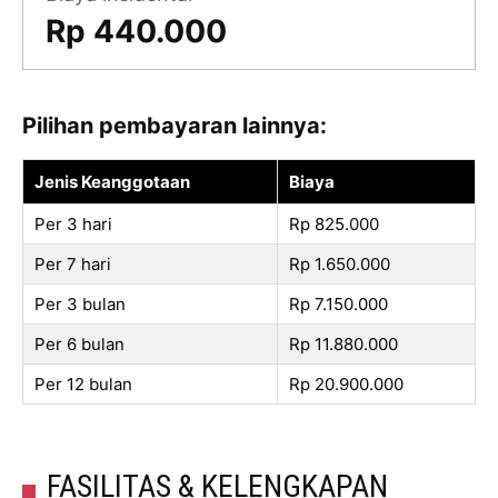
Rp 440.000
Pilihan pembayaran lainnya:
Jenis Keanggotaan
Biaya
Per 3 hari
Rp 825.000
Per 7 hari
Rp 1.650.000
Per 3 bulan
Rp 7.150.000
Per 6 bulan
Rp 11.880.000
Per 12 bulan
Rp 20.900.000
FASILITAS & KELENGKAPAN