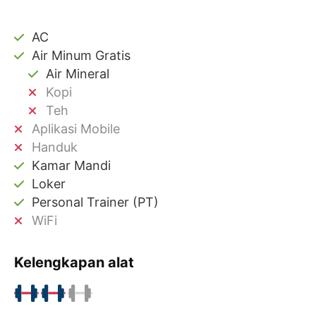
AC
Air Minum Gratis
Air Mineral
Kopi
Teh
Aplikasi Mobile
Handuk
Kamar Mandi
Loker
Personal Trainer (PT)
WiFi
Kelengkapan alat