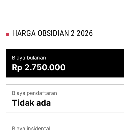
HARGA OBSIDIAN 2 2026
Biaya bulanan
Rp 2.750.000
Biaya pendaftaran
Tidak ada
Biaya insidental