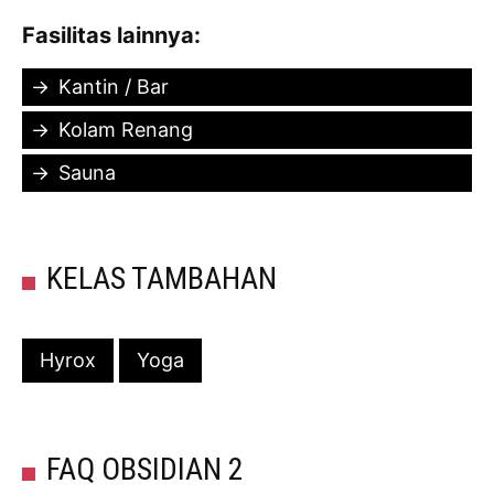
Fasilitas lainnya:
Kantin / Bar
Kolam Renang
Sauna
KELAS TAMBAHAN
Hyrox
Yoga
FAQ OBSIDIAN 2