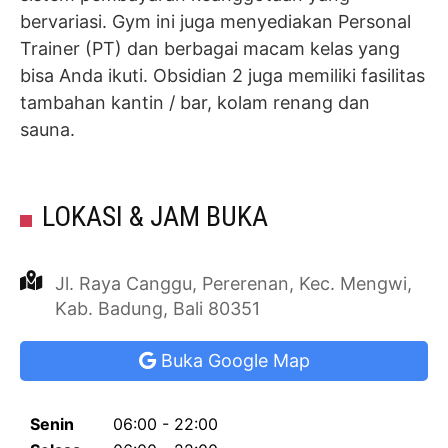
bervariasi. Gym ini juga menyediakan Personal
Trainer (PT) dan berbagai macam kelas yang
bisa Anda ikuti. Obsidian 2 juga memiliki fasilitas
tambahan kantin / bar, kolam renang dan
sauna.
LOKASI & JAM BUKA
Jl. Raya Canggu, Pererenan, Kec. Mengwi,
Kab. Badung, Bali 80351
Buka Google Map
Senin
06:00 - 22:00