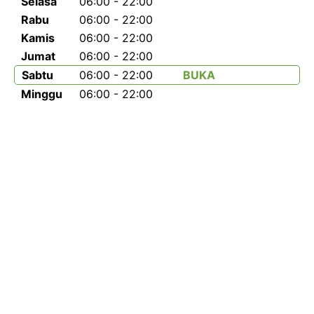
Selasa
06:00 - 22:00
Rabu
06:00 - 22:00
Kamis
06:00 - 22:00
Jumat
06:00 - 22:00
Sabtu
06:00 - 22:00
BUKA
Minggu
06:00 - 22:00