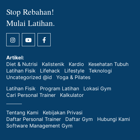
Stop Rebahan!
Mulai Latihan.
Artikel:
Diet & Nutrisi
Kalistenik
Kardio
Kesehatan Tubuh
Latihan Fisik
Lifehack
Lifestyle
Teknologi
Uncategorized @id
Yoga & Pilates
Latihan Fisik
Program Latihan
Lokasi Gym
Cari Personal Trainer
Kalkulator
Tentang Kami
Kebijakan Privasi
Daftar Personal Trainer
Daftar Gym
Hubungi Kami
Software Management Gym