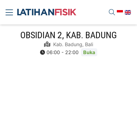
OBSIDIAN 2, KAB. BADUNG
Kab. Badung, Bali
06:00 - 22:00
Buka