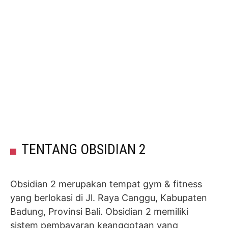
TENTANG OBSIDIAN 2
Obsidian 2 merupakan tempat gym & fitness
yang berlokasi di Jl. Raya Canggu, Kabupaten
Badung, Provinsi Bali. Obsidian 2 memiliki
sistem pembayaran keanggotaan yang