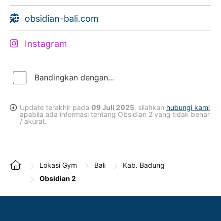
obsidian-bali.com
Instagram
Bandingkan dengan...
Update terakhir pada
09 Juli 2025
, silahkan
hubungi kami
apabila ada informasi tentang Obsidian 2 yang tidak benar
/ akurat.
Lokasi Gym
Bali
Kab. Badung
Obsidian 2