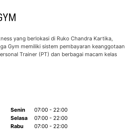
GYM
ess yang berlokasi di Ruko Chandra Kartika,
raga Gym memiliki sistem pembayaran keanggotaan
Personal Trainer (PT) dan berbagai macam kelas
Senin
07:00 - 22:00
Selasa
07:00 - 22:00
Rabu
07:00 - 22:00