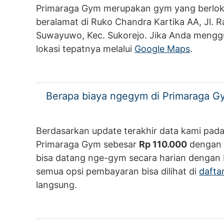
Primaraga Gym merupakan gym yang berlokas
beralamat di Ruko Chandra Kartika AA, Jl.
Suwayuwo, Kec. Sukorejo. Jika Anda mengg
lokasi tepatnya melalui
Google Maps
.
Berapa biaya ngegym di Primaraga G
Berdasarkan update terakhir data kami pada
Primaraga Gym sebesar
Rp 110.000
dengan 
bisa datang nge-gym secara harian dengan
semua opsi pembayaran bisa dilihat di
dafta
langsung.