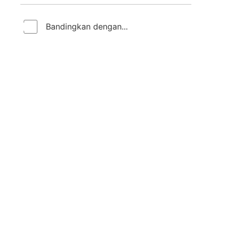
Bandingkan dengan...