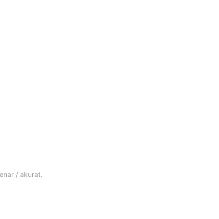
nar / akurat.