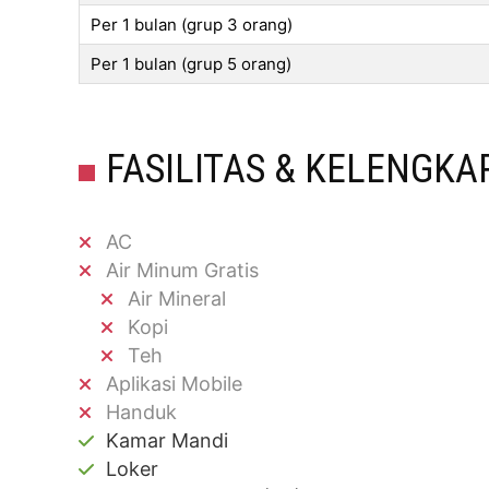
Per 1 bulan (grup 3 orang)
Per 1 bulan (grup 5 orang)
FASILITAS & KELENGKA
AC
Air Minum Gratis
Air Mineral
Kopi
Teh
Aplikasi Mobile
Handuk
Kamar Mandi
Loker