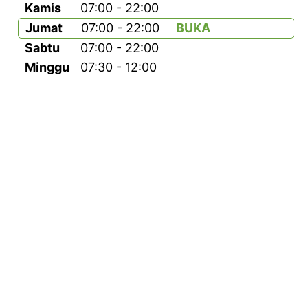
Kamis
07:00 - 22:00
Jumat
07:00 - 22:00
BUKA
Sabtu
07:00 - 22:00
Minggu
07:30 - 12:00