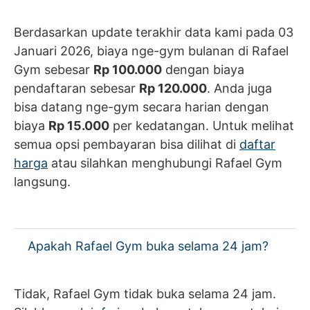
Berdasarkan update terakhir data kami pada 03
Januari 2026, biaya nge-gym bulanan di Rafael
Gym sebesar
Rp 100.000
dengan biaya
pendaftaran sebesar
Rp 120.000
. Anda juga
bisa datang nge-gym secara harian dengan
biaya
Rp 15.000
per kedatangan. Untuk melihat
semua opsi pembayaran bisa dilihat di
daftar
harga
atau silahkan menghubungi Rafael Gym
langsung.
Apakah Rafael Gym buka selama 24 jam?
Tidak, Rafael Gym tidak buka selama 24 jam.