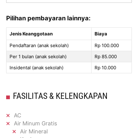
Pilihan pembayaran lainnya:
Jenis Keanggotaan
Biaya
Pendaftaran (anak sekolah)
Rp 100.000
Per 1 bulan (anak sekolah)
Rp 85.000
Insidental (anak sekolah)
Rp 10.000
FASILITAS & KELENGKAPAN
AC
Air Minum Gratis
Air Mineral