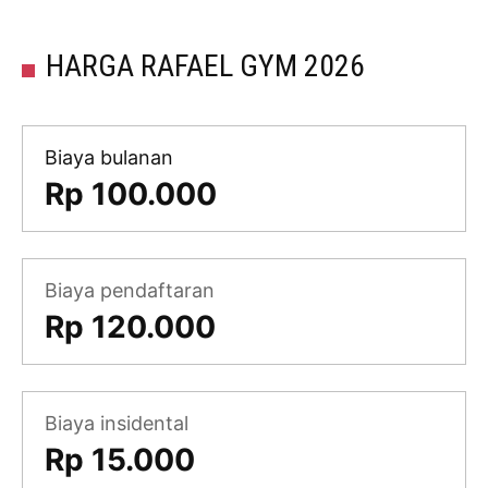
HARGA RAFAEL GYM 2026
Biaya bulanan
Rp 100.000
Biaya pendaftaran
Rp 120.000
Biaya insidental
Rp 15.000