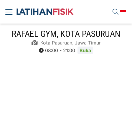
RAFAEL GYM, KOTA PASURUAN
Kota Pasuruan, Jawa Timur
08:00 - 21:00
Buka