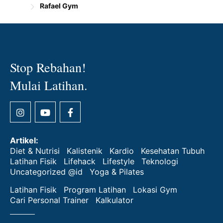
Rafael Gym
Stop Rebahan!
Mulai Latihan.
Artikel:
Diet & Nutrisi
Kalistenik
Kardio
Kesehatan Tubuh
Latihan Fisik
Lifehack
Lifestyle
Teknologi
Uncategorized @id
Yoga & Pilates
Latihan Fisik
Program Latihan
Lokasi Gym
Cari Personal Trainer
Kalkulator