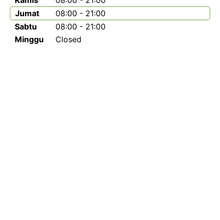
Kamis
08:00 - 21:00
Jumat
08:00 - 21:00
Sabtu
08:00 - 21:00
Minggu
Closed