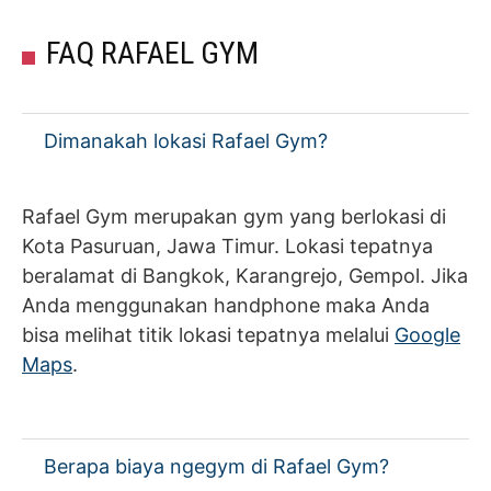
FAQ RAFAEL GYM
Dimanakah lokasi Rafael Gym?
Rafael Gym merupakan gym yang berlokasi di
Kota Pasuruan, Jawa Timur. Lokasi tepatnya
beralamat di Bangkok, Karangrejo, Gempol. Jika
Anda menggunakan handphone maka Anda
bisa melihat titik lokasi tepatnya melalui
Google
Maps
.
Berapa biaya ngegym di Rafael Gym?