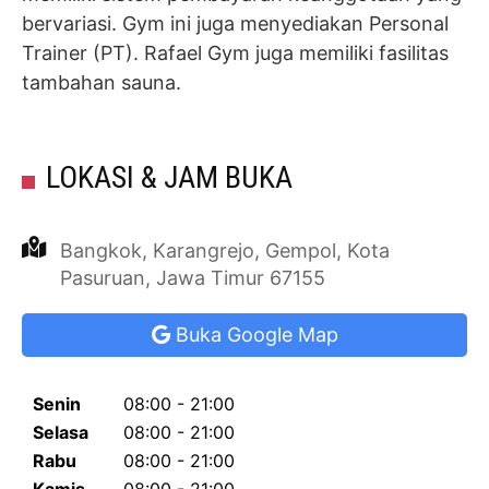
bervariasi. Gym ini juga menyediakan Personal
Trainer (PT). Rafael Gym juga memiliki fasilitas
tambahan sauna.
LOKASI & JAM BUKA
Bangkok, Karangrejo, Gempol, Kota
Pasuruan, Jawa Timur 67155
Buka Google Map
Senin
08:00 - 21:00
Selasa
08:00 - 21:00
Rabu
08:00 - 21:00