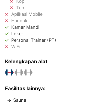
Kopi
Teh
Aplikasi Mobile
Handuk
Kamar Mandi
Loker
Personal Trainer (PT)
WiFi
Kelengkapan alat
Fasilitas lainnya:
Sauna