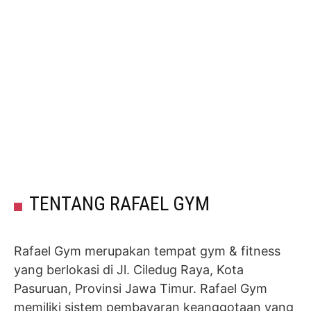
TENTANG RAFAEL GYM
Rafael Gym merupakan tempat gym & fitness
yang berlokasi di Jl. Ciledug Raya, Kota
Pasuruan, Provinsi Jawa Timur. Rafael Gym
memiliki sistem pembayaran keanggotaan yang