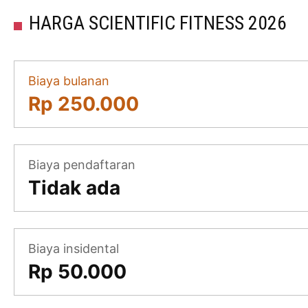
HARGA SCIENTIFIC FITNESS 2026
Biaya bulanan
Rp 250.000
Biaya pendaftaran
Tidak ada
Biaya insidental
Rp 50.000