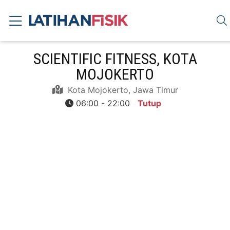
SCIENTIFIC FITNESS, KOTA
MOJOKERTO
Kota Mojokerto, Jawa Timur
06:00 - 22:00
Tutup