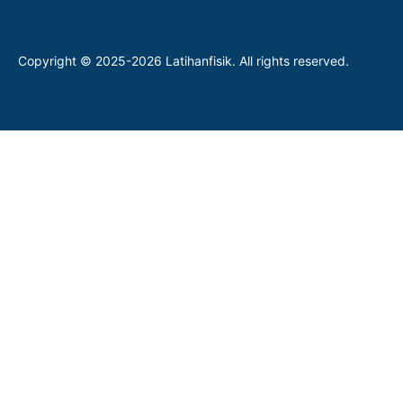
Copyright © 2025-2026 Latihanfisik. All rights reserved.