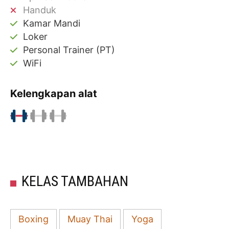
Handuk
Kamar Mandi
Loker
Personal Trainer (PT)
WiFi
Kelengkapan alat
KELAS TAMBAHAN
Boxing
Muay Thai
Yoga