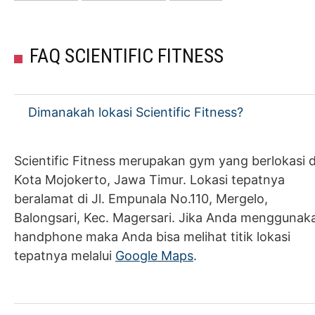
FAQ SCIENTIFIC FITNESS
Dimanakah lokasi Scientific Fitness?
Scientific Fitness merupakan gym yang berlokasi d
Kota Mojokerto, Jawa Timur. Lokasi tepatnya
beralamat di Jl. Empunala No.110, Mergelo,
Balongsari, Kec. Magersari. Jika Anda menggunak
handphone maka Anda bisa melihat titik lokasi
tepatnya melalui
Google Maps
.