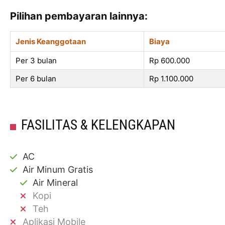
Pilihan pembayaran lainnya:
Jenis Keanggotaan
Biaya
Per 3 bulan
Rp 600.000
Per 6 bulan
Rp 1.100.000
FASILITAS & KELENGKAPAN
AC
Air Minum Gratis
Air Mineral
Kopi
Teh
Aplikasi Mobile