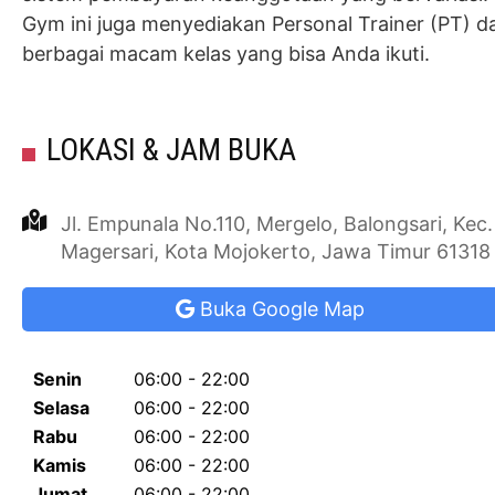
Gym ini juga menyediakan Personal Trainer (PT) d
berbagai macam kelas yang bisa Anda ikuti.
LOKASI & JAM BUKA
Jl. Empunala No.110, Mergelo, Balongsari, Kec.
Magersari, Kota Mojokerto, Jawa Timur 61318
Buka Google Map
Senin
06:00 - 22:00
Selasa
06:00 - 22:00
Rabu
06:00 - 22:00
Kamis
06:00 - 22:00
Jumat
06:00 - 22:00