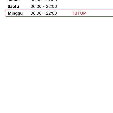
Sabtu
06:00 - 22:00
Minggu
06:00 - 22:00
TUTUP