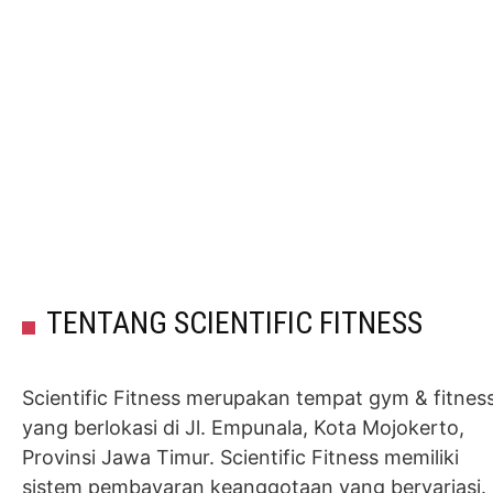
TENTANG SCIENTIFIC FITNESS
Scientific Fitness merupakan tempat gym & fitnes
yang berlokasi di Jl. Empunala, Kota Mojokerto,
Provinsi Jawa Timur. Scientific Fitness memiliki
sistem pembayaran keanggotaan yang bervariasi.