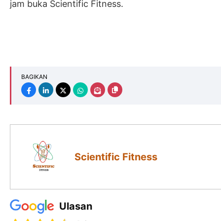
jam buka Scientific Fitness.
BAGIKAN
Scientific Fitness
Ulasan