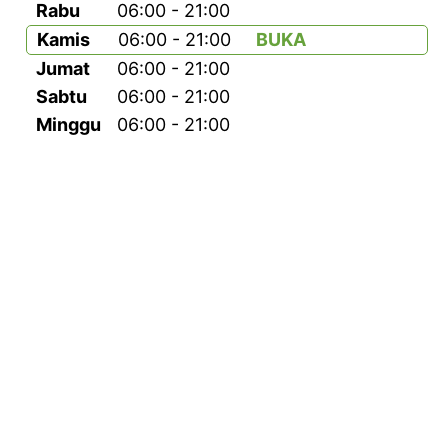
Rabu
06:00 - 21:00
Kamis
06:00 - 21:00
BUKA
Jumat
06:00 - 21:00
Sabtu
06:00 - 21:00
Minggu
06:00 - 21:00