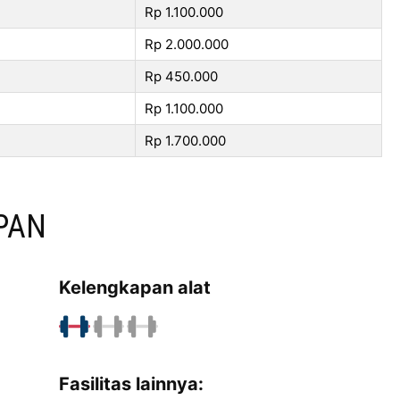
Rp 1.100.000
Rp 2.000.000
Rp 450.000
Rp 1.100.000
Rp 1.700.000
PAN
Kelengkapan alat
Fasilitas lainnya: