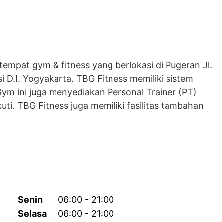
mpat gym & fitness yang berlokasi di Pugeran Jl.
 D.I. Yogyakarta. TBG Fitness memiliki sistem
ym ini juga menyediakan Personal Trainer (PT)
ti. TBG Fitness juga memiliki fasilitas tambahan
Senin
06:00 - 21:00
Selasa
06:00 - 21:00