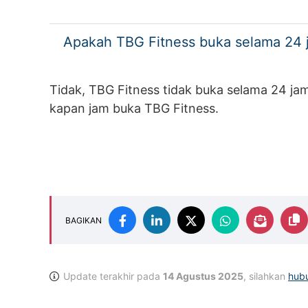
Apakah TBG Fitness buka selama 24 
Tidak, TBG Fitness tidak buka selama 24 ja
kapan jam buka TBG Fitness.
BAGIKAN
Update terakhir pada
14 Agustus 2025
, silahkan
hub