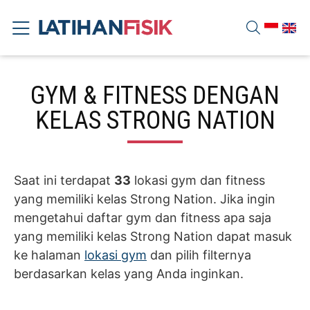
GYM & FITNESS DENGAN
KELAS STRONG NATION
Saat ini terdapat
33
lokasi gym dan fitness
yang memiliki kelas Strong Nation. Jika ingin
mengetahui daftar gym dan fitness apa saja
yang memiliki kelas Strong Nation dapat masuk
ke halaman
lokasi gym
dan pilih filternya
berdasarkan kelas yang Anda inginkan.