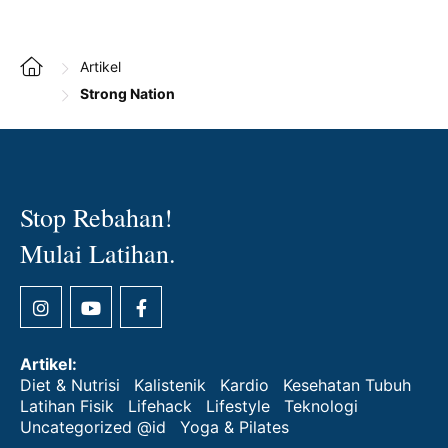
Artikel
Strong Nation
Stop Rebahan!
Mulai Latihan.
Artikel:
Diet & Nutrisi
Kalistenik
Kardio
Kesehatan Tubuh
Latihan Fisik
Lifehack
Lifestyle
Teknologi
Uncategorized @id
Yoga & Pilates