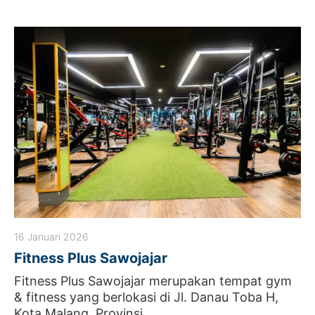
16 Januari 2026
Fitness Plus Sawojajar
Fitness Plus Sawojajar merupakan tempat gym
& fitness yang berlokasi di Jl. Danau Toba H,
Kota Malang, Provinsi ...