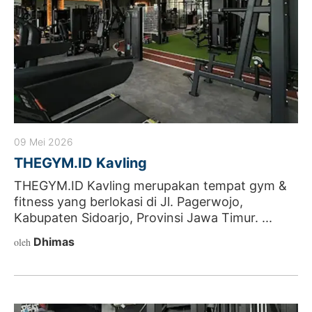
09 Mei 2026
THEGYM.ID Kavling
THEGYM.ID Kavling merupakan tempat gym &
fitness yang berlokasi di Jl. Pagerwojo,
Kabupaten Sidoarjo, Provinsi Jawa Timur. ...
Dhimas
oleh