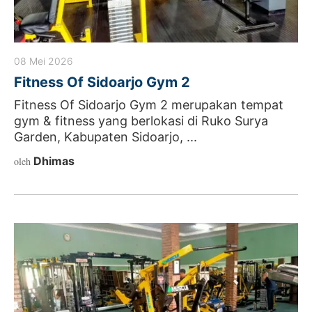
08 Mei 2026
Fitness Of Sidoarjo Gym 2
Fitness Of Sidoarjo Gym 2 merupakan tempat
gym & fitness yang berlokasi di Ruko Surya
Garden, Kabupaten Sidoarjo, ...
Dhimas
oleh