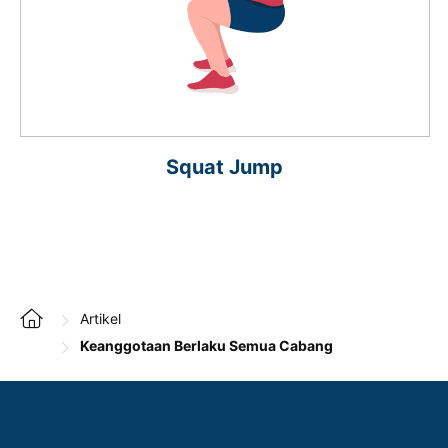
Squat Jump
Artikel
Keanggotaan Berlaku Semua Cabang