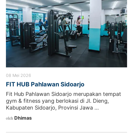
08 Mei 2026
FIT HUB Pahlawan Sidoarjo
Fit Hub Pahlawan Sidoarjo merupakan tempat
gym & fitness yang berlokasi di Jl. Dieng,
Kabupaten Sidoarjo, Provinsi Jawa ...
Dhimas
oleh