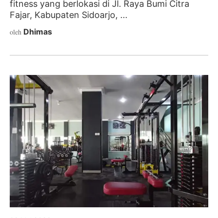
fitness yang berlokasi di Jl. Raya Bumi Citra
Fajar, Kabupaten Sidoarjo, ...
Dhimas
oleh