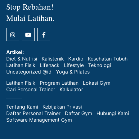
Stop Rebahan!
Mulai Latihan.
Artikel:
Diet & Nutrisi
Kalistenik
Kardio
Kesehatan Tubuh
Latihan Fisik
Lifehack
Lifestyle
Teknologi
Uncategorized @id
Yoga & Pilates
Latihan Fisik
Program Latihan
Lokasi Gym
Cari Personal Trainer
Kalkulator
Tentang Kami
Kebijakan Privasi
Daftar Personal Trainer
Daftar Gym
Hubungi Kami
Software Management Gym