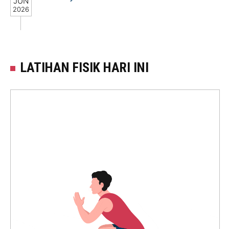
JUN
2026
LATIHAN FISIK HARI INI