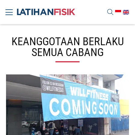
KEANGGOTAAN BERLAKU
SEMUA CABANG