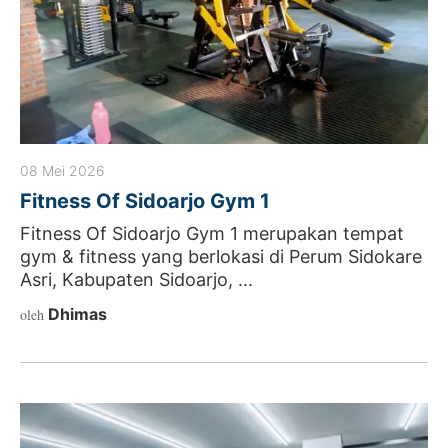
08 Mei 2026
Fitness Of Sidoarjo Gym 1
Fitness Of Sidoarjo Gym 1 merupakan tempat
gym & fitness yang berlokasi di Perum Sidokare
Asri, Kabupaten Sidoarjo, ...
Dhimas
oleh