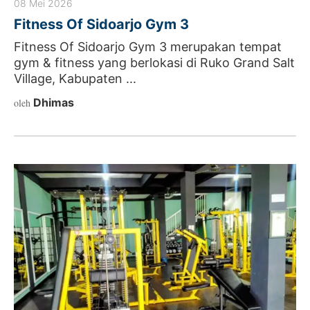
08 Mei 2026
Fitness Of Sidoarjo Gym 3
Fitness Of Sidoarjo Gym 3 merupakan tempat
gym & fitness yang berlokasi di Ruko Grand Salt
Village, Kabupaten ...
Dhimas
oleh