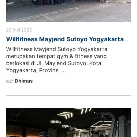
20 Mei 2026
Willfitness Mayjend Sutoyo Yogyakarta
Willfitness Mayjend Sutoyo Yogyakarta
merupakan tempat gym & fitness yang
berlokasi di Jl. Mayjend Sutoyo, Kota
Yogyakarta, Provinsi ...
Dhimas
oleh