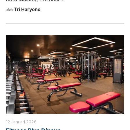
Tri Haryono
oleh
12 Januari 2026