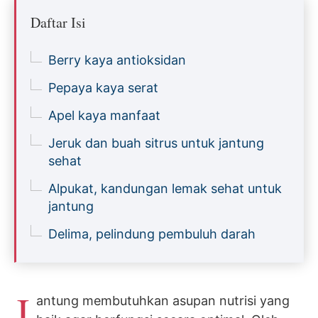
Daftar Isi
Berry kaya antioksidan
Pepaya kaya serat
Apel kaya manfaat
Jeruk dan buah sitrus untuk jantung
sehat
Alpukat, kandungan lemak sehat untuk
jantung
Delima, pelindung pembuluh darah
J
antung membutuhkan asupan nutrisi yang