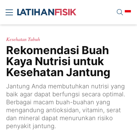
Kesehatan Tubuh
Rekomendasi Buah
Kaya Nutrisi untuk
Kesehatan Jantung
Jantung Anda membutuhkan nutrisi yang
baik agar dapat berfungsi secara optimal.
Berbagai macam buah-buahan yang
mengandung antioksidan, vitamin, serat
dan mineral dapat menurunkan risiko
penyakit jantung.