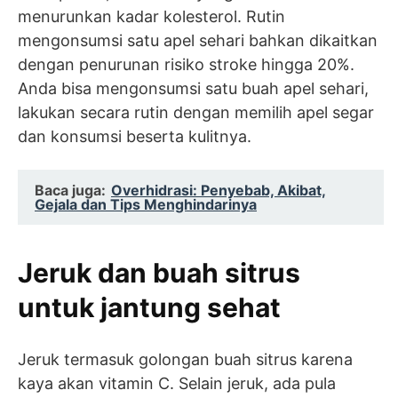
menurunkan kadar kolesterol. Rutin
mengonsumsi satu apel sehari bahkan dikaitkan
dengan penurunan risiko stroke hingga 20%.
Anda bisa mengonsumsi satu buah apel sehari,
lakukan secara rutin dengan memilih apel segar
dan konsumsi beserta kulitnya.
Baca juga:
Overhidrasi: Penyebab, Akibat,
Gejala dan Tips Menghindarinya
Jeruk dan buah sitrus
untuk jantung sehat
Jeruk termasuk golongan buah sitrus karena
kaya akan vitamin C. Selain jeruk, ada pula