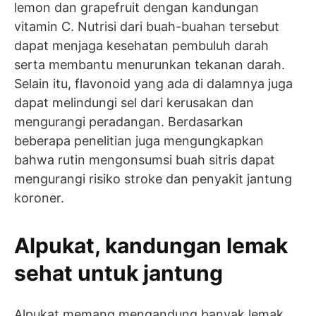
lemon dan grapefruit dengan kandungan
vitamin C. Nutrisi dari buah-buahan tersebut
dapat menjaga kesehatan pembuluh darah
serta membantu menurunkan tekanan darah.
Selain itu, flavonoid yang ada di dalamnya juga
dapat melindungi sel dari kerusakan dan
mengurangi peradangan. Berdasarkan
beberapa penelitian juga mengungkapkan
bahwa rutin mengonsumsi buah sitris dapat
mengurangi risiko stroke dan penyakit jantung
koroner.
Alpukat, kandungan lemak
sehat untuk jantung
Alpukat memang mengandung banyak lemak,