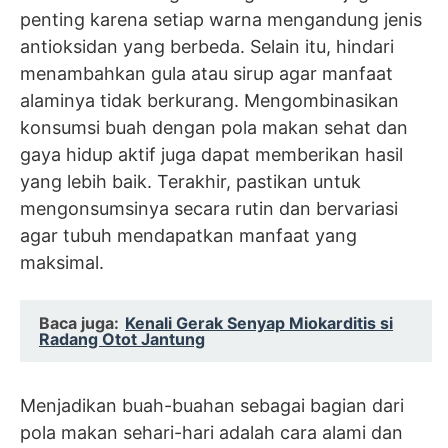
penting karena setiap warna mengandung jenis
antioksidan yang berbeda. Selain itu, hindari
menambahkan gula atau sirup agar manfaat
alaminya tidak berkurang. Mengombinasikan
konsumsi buah dengan pola makan sehat dan
gaya hidup aktif juga dapat memberikan hasil
yang lebih baik. Terakhir, pastikan untuk
mengonsumsinya secara rutin dan bervariasi
agar tubuh mendapatkan manfaat yang
maksimal.
Baca juga:
Kenali Gerak Senyap Miokarditis si
Radang Otot Jantung
Menjadikan buah-buahan sebagai bagian dari
pola makan sehari-hari adalah cara alami dan