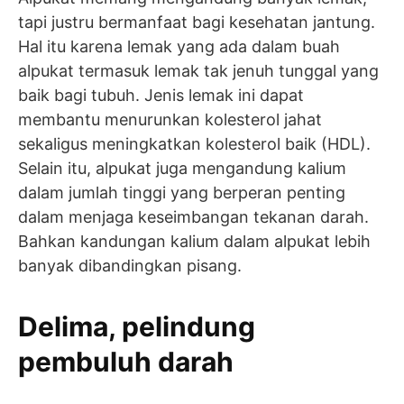
tapi justru bermanfaat bagi kesehatan jantung.
Hal itu karena lemak yang ada dalam buah
alpukat termasuk lemak tak jenuh tunggal yang
baik bagi tubuh. Jenis lemak ini dapat
membantu menurunkan kolesterol jahat
sekaligus meningkatkan kolesterol baik (HDL).
Selain itu, alpukat juga mengandung kalium
dalam jumlah tinggi yang berperan penting
dalam menjaga keseimbangan tekanan darah.
Bahkan kandungan kalium dalam alpukat lebih
banyak dibandingkan pisang.
Delima, pelindung
pembuluh darah