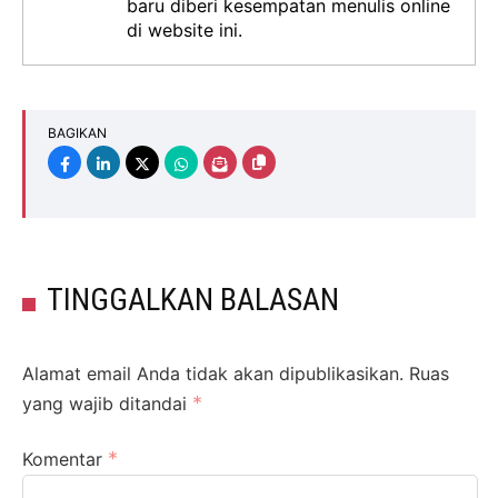
baru diberi kesempatan menulis online
di website ini.
BAGIKAN
TINGGALKAN BALASAN
Alamat email Anda tidak akan dipublikasikan.
Ruas
*
yang wajib ditandai
*
Komentar