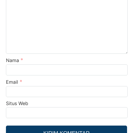
*
Nama
*
Email
Situs Web