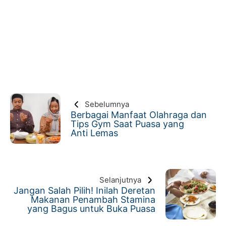
Sebelumnya
Berbagai Manfaat Olahraga dan
Tips Gym Saat Puasa yang
Anti Lemas
Selanjutnya
Jangan Salah Pilih! Inilah Deretan
Makanan Penambah Stamina
yang Bagus untuk Buka Puasa