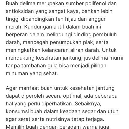
Buah delima merupakan sumber polifenol dan
antioksidan yang sangat kaya, bahkan lebih
tinggi dibandingkan teh hijau dan anggur
merah. Kandungan aktif dalam buah ini
berperan dalam melindungi dinding pembuluh
darah, mencegah penumpukan plak, serta
meningkatkan kelancaran aliran darah. Untuk
mendukung kesehatan jantung, jus delima murni
tanpa tambahan gula bisa menjadi pilihan
minuman yang sehat.
Agar manfaat buah untuk kesehatan jantung
dapat diperoleh secara optimal, ada beberapa
hal yang perlu diperhatikan. Sebaiknya,
konsumsi buah dalam keadaan segar dan utuh
agar serat serta nutrisinya tetap terjaga.
Memilih buah dengan beragam warna juga