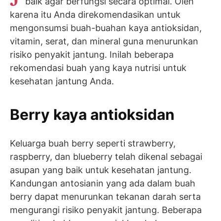
baik agar berfungsi secara optimal. Oleh
karena itu Anda direkomendasikan untuk
mengonsumsi buah-buahan kaya antioksidan,
vitamin, serat, dan mineral guna menurunkan
risiko penyakit jantung. Inilah beberapa
rekomendasi buah yang kaya nutrisi untuk
kesehatan jantung Anda.
Berry kaya antioksidan
Keluarga buah berry seperti strawberry,
raspberry, dan blueberry telah dikenal sebagai
asupan yang baik untuk kesehatan jantung.
Kandungan antosianin yang ada dalam buah
berry dapat menurunkan tekanan darah serta
mengurangi risiko penyakit jantung. Beberapa