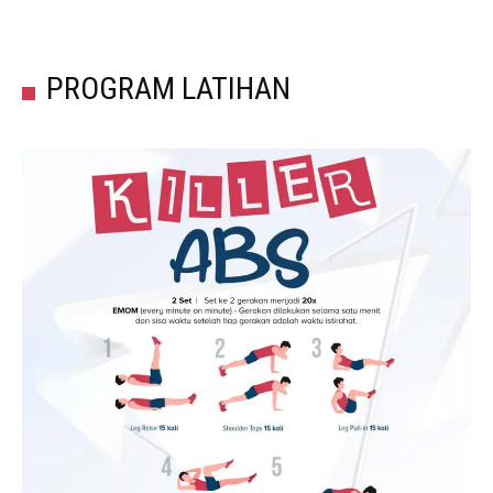
PROGRAM LATIHAN