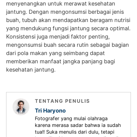
menyenangkan untuk merawat kesehatan
jantung. Dengan mengonsumsi berbagai jenis
buah, tubuh akan mendapatkan beragam nutrisi
yang mendukung fungsi jantung secara optimal.
Konsistensi juga menjadi faktor penting,
mengonsumsi buah secara rutin sebagai bagian
dari pola makan yang seimbang dapat
memberikan manfaat jangka panjang bagi
kesehatan jantung.
TENTANG PENULIS
Tri Haryono
Fotografer yang mulai olahraga
karena merasa sadar bahwa ia sudah
tua!! Suka menulis dari dulu, tetapi