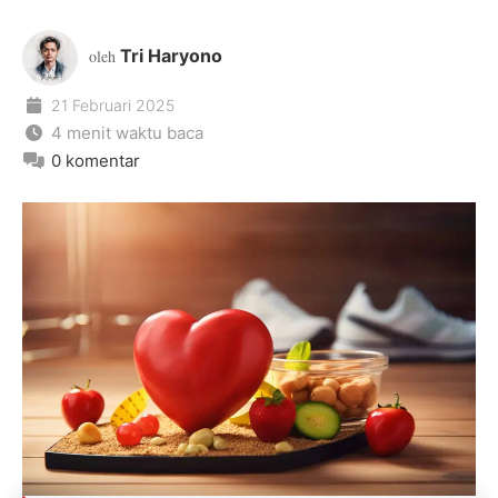
Tri Haryono
oleh
21 Februari 2025
4 menit waktu baca
0 komentar