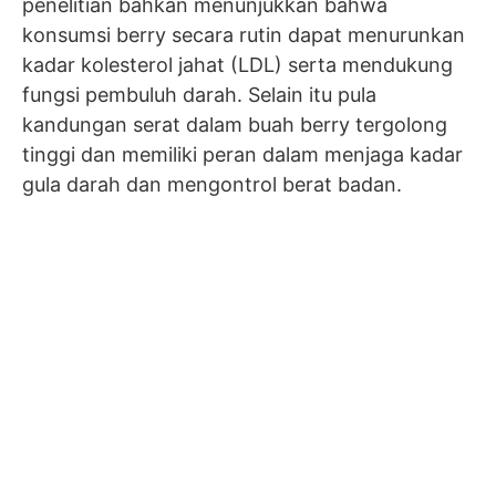
penelitian bahkan menunjukkan bahwa
konsumsi berry secara rutin dapat menurunkan
kadar kolesterol jahat (LDL) serta mendukung
fungsi pembuluh darah. Selain itu pula
kandungan serat dalam buah berry tergolong
tinggi dan memiliki peran dalam menjaga kadar
gula darah dan mengontrol berat badan.