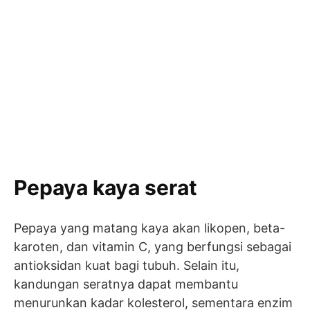
Pepaya kaya serat
Pepaya yang matang kaya akan likopen, beta-
karoten, dan vitamin C, yang berfungsi sebagai
antioksidan kuat bagi tubuh. Selain itu,
kandungan seratnya dapat membantu
menurunkan kadar kolesterol, sementara enzim