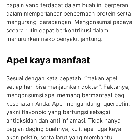
papain yang terdapat dalam buah ini berperan
dalam memperlancar pencernaan protein serta
mengurangi peradangan. Mengonsumsi pepaya
secara rutin dapat berkontribusi dalam
menurunkan risiko penyakit jantung.
Apel kaya manfaat
Sesuai dengan kata pepatah, “makan apel
setiap hari bisa menjauhkan dokter”. Faktanya,
mengonsumsi apel memang bermanfaat bagi
kesehatan Anda. Apel mengandung quercetin,
yakni flavonoid yang berfungsi sebagai
antioksidan dan anti inflamasi. Tidak hanya
bagian daging buahnya, kulit apel juga kaya
akan pektin, serta larut yang membantu